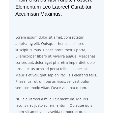
Elementum Leo Laoreet Curabitur
Accumsan Maximus.
Lorem ipsum dolor sit amet, consectetur
adipiscing elit. Quisque rhoncus nisi sed
suscipit cursus. Donec porta metus porta,
ullamcorper libero ut, viverra augue. Maecenas
consequat, dolor eget pharetra imperdiet, dolor
urna luctus urna, id porta tellus leo nec nisl.
Mauris et volutpat sapien, facilisis eleifend felis.
Phasellus rutrum purus risus, vel vestibulum
sem commodo vitae. Fusce vel arcu quam.
Nulla euismod a mi eu elementum. Mauris
iaculis nec justo ac fermentum. Quisque quis
enim sit amet velit gravida tempor et quis