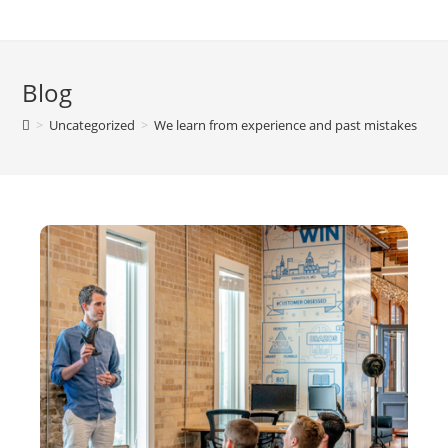
Blog
>
Uncategorized
>
We learn from experience and past mistakes