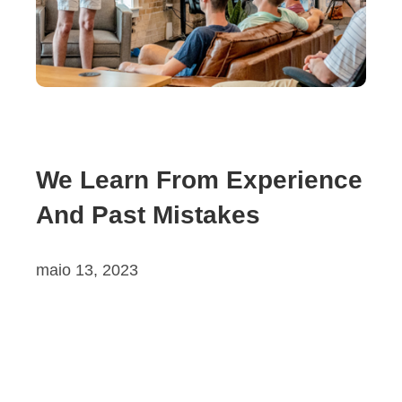
We Learn From Experience
And Past Mistakes
maio 13, 2023