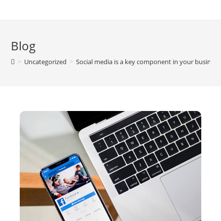
Blog
>
Uncategorized
>
Social media is a key component in your business