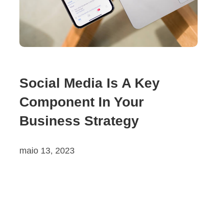
Social Media Is A Key
Component In Your
Business Strategy
maio 13, 2023