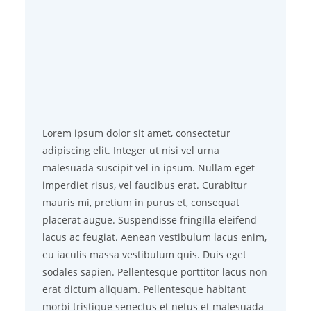
Lorem ipsum dolor sit amet, consectetur
adipiscing elit. Integer ut nisi vel urna
malesuada suscipit vel in ipsum. Nullam eget
imperdiet risus, vel faucibus erat. Curabitur
mauris mi, pretium in purus et, consequat
placerat augue. Suspendisse fringilla eleifend
lacus ac feugiat. Aenean vestibulum lacus enim,
eu iaculis massa vestibulum quis. Duis eget
sodales sapien. Pellentesque porttitor lacus non
erat dictum aliquam. Pellentesque habitant
morbi tristique senectus et netus et malesuada