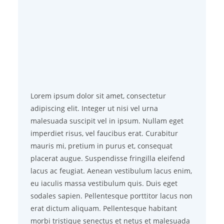
Lorem ipsum dolor sit amet, consectetur
adipiscing elit. Integer ut nisi vel urna
malesuada suscipit vel in ipsum. Nullam eget
imperdiet risus, vel faucibus erat. Curabitur
mauris mi, pretium in purus et, consequat
placerat augue. Suspendisse fringilla eleifend
lacus ac feugiat. Aenean vestibulum lacus enim,
eu iaculis massa vestibulum quis. Duis eget
sodales sapien. Pellentesque porttitor lacus non
erat dictum aliquam. Pellentesque habitant
morbi tristique senectus et netus et malesuada