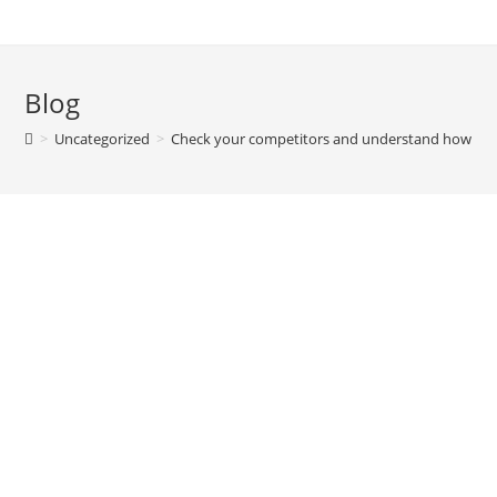
Blog
>
Uncategorized
>
Check your competitors and understand how you