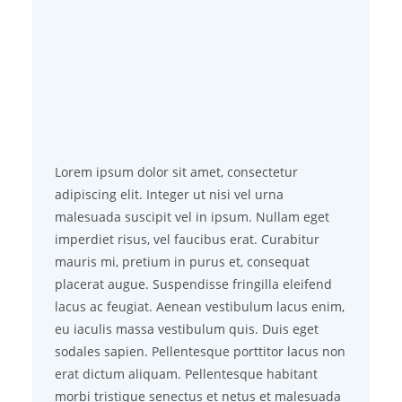
Lorem ipsum dolor sit amet, consectetur
adipiscing elit. Integer ut nisi vel urna
malesuada suscipit vel in ipsum. Nullam eget
imperdiet risus, vel faucibus erat. Curabitur
mauris mi, pretium in purus et, consequat
placerat augue. Suspendisse fringilla eleifend
lacus ac feugiat. Aenean vestibulum lacus enim,
eu iaculis massa vestibulum quis. Duis eget
sodales sapien. Pellentesque porttitor lacus non
erat dictum aliquam. Pellentesque habitant
morbi tristique senectus et netus et malesuada