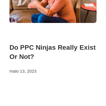
Do PPC Ninjas Really Exist
Or Not?
maio 13, 2023