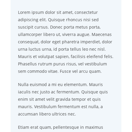
Lorem ipsum dolor sit amet, consectetur
adipiscing elit. Quisque rhoncus nisi sed
suscipit cursus. Donec porta metus porta,
ullamcorper libero ut, viverra augue. Maecenas
consequat, dolor eget pharetra imperdiet, dolor
urna luctus urna, id porta tellus leo nec nisl.
Mauris et volutpat sapien, facilisis eleifend felis.
Phasellus rutrum purus risus, vel vestibulum
sem commodo vitae. Fusce vel arcu quam.
Nulla euismod a mi eu elementum. Mauris
iaculis nec justo ac fermentum. Quisque quis
enim sit amet velit gravida tempor et quis
mauris. Vestibulum fermentum est nulla, a
accumsan libero ultrices nec.
Etiam erat quam, pellentesque in maximus