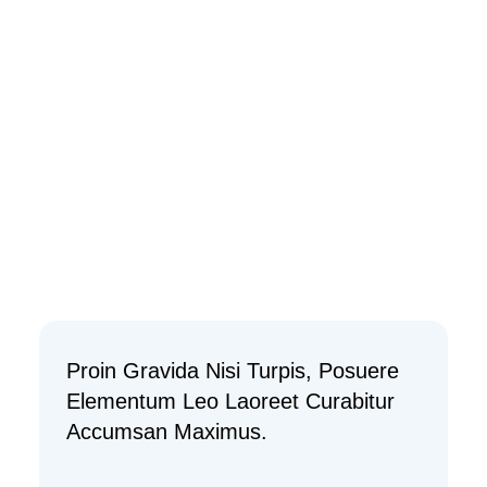
Proin Gravida Nisi Turpis, Posuere
Elementum Leo Laoreet Curabitur
Accumsan Maximus.